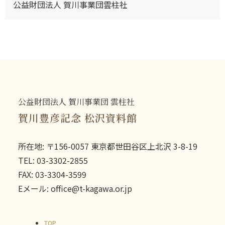
公益財団法人 賀川事業団雲柱社
公益財団法人 賀川事業団 雲柱社
賀川豊彦記念 松沢資料館
所在地: 〒156-0057 東京都世田谷区上北沢 3-8-19
TEL: 03-3302-2855
FAX: 03-3304-3599
Eメール: office@t-kagawa.or.jp
TOP