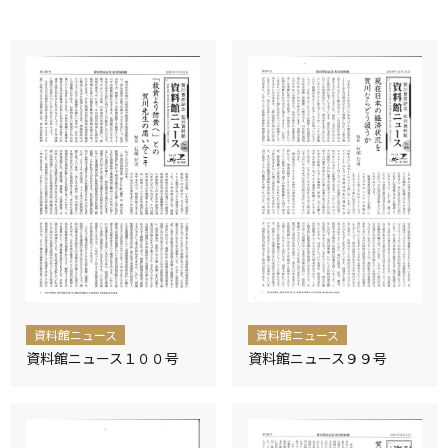
資料館ニュース
資料館ニュース
資料館ニュース１００号
資料館ニュース９９号