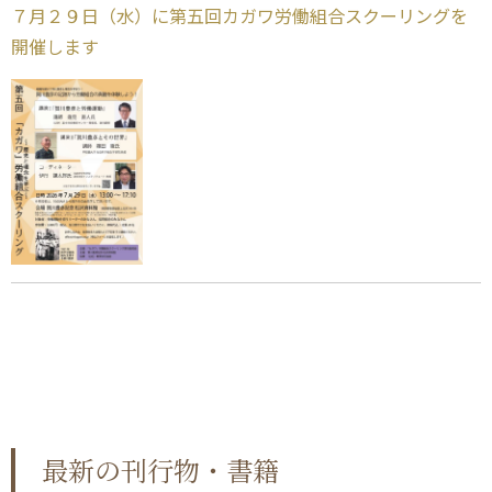
７月２９日（水）に第五回カガワ労働組合スクーリングを
開催します
最新の刊行物・書籍