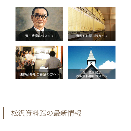
松沢資料館の最新情報