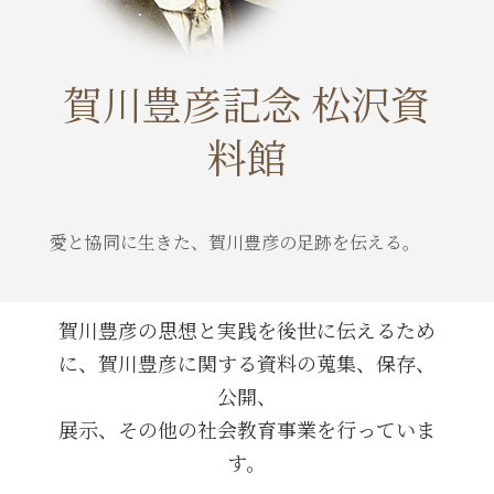
賀川豊彦記念 松沢資
料館
愛と協同に生きた、賀川豊彦の足跡を伝える。
賀川豊彦の思想と実践を後世に伝えるため
に、賀川豊彦に関する資料の蒐集、保存、
公開、
展示、その他の社会教育事業を行っていま
す。