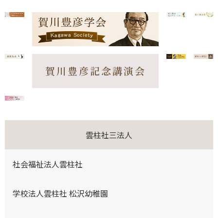
賀川豊彦記念講演会
雲柱社三法人
社会福祉法人雲柱社
学校法人雲柱社 松沢幼稚園