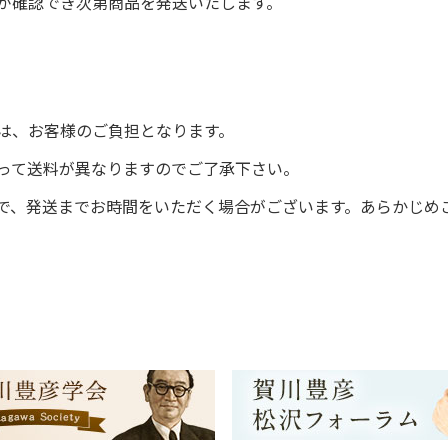
が確認でき次第商品を発送いたします。
は、お客様のご負担となります。
って送料が異なりますのでご了承下さい。
で、発送までお時間をいただく場合がございます。あらかじめ