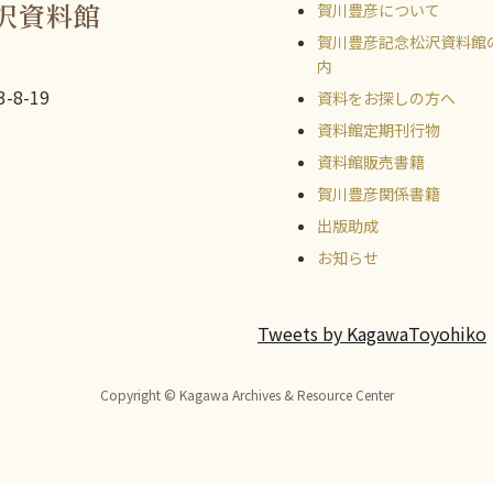
沢資料館
賀川豊彦について
賀川豊彦記念松沢資料館
内
-8-19
資料をお探しの方へ
資料館定期刊行物
資料館販売書籍
賀川豊彦関係書籍
出版助成
お知らせ
Tweets by KagawaToyohiko
Copyright © Kagawa Archives & Resource Center