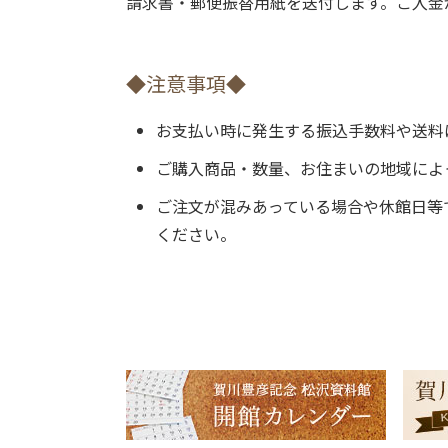
請求書・郵便振替用紙を送付します。ご入金
◆注意事項◆
お支払い時に発生する振込手数料や送料
ご購入商品・数量、お住まいの地域によ
ご注文が混みあっている場合や休館日等
ください。