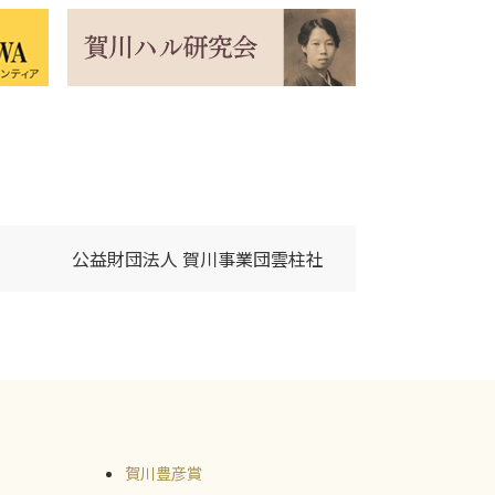
公益財団法人 賀川事業団雲柱社
賀川豊彦賞