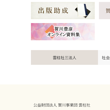
雲柱社三法人
社会
公益財団法人 賀川事業団 雲柱社