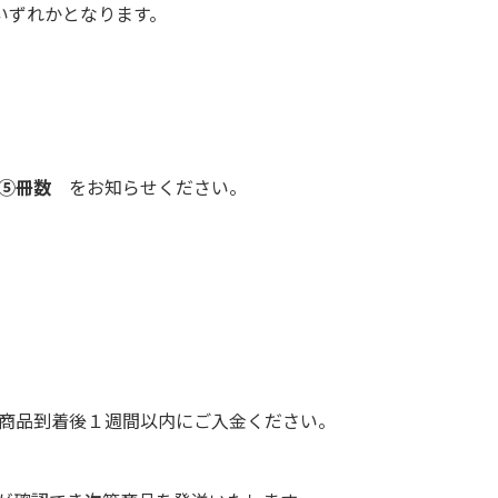
いずれかとなります。
⑤冊数
をお知らせください。
商品到着後１週間以内にご入金ください。