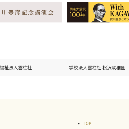
賀川豊彦記念講演会
福祉法人雲柱社
学校法人雲柱社 松沢幼稚園
TOP