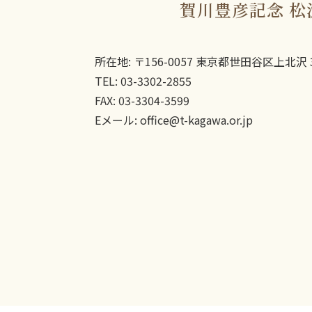
賀川豊彦記念 松
所在地: 〒156-0057 東京都世田谷区上北沢 3
TEL: 03-3302-2855
FAX: 03-3304-3599
Eメール: office@t-kagawa.or.jp