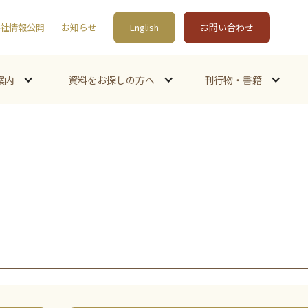
社情報公開
お知らせ
English
お問い合わせ
案内
資料をお探しの方へ
刊行物・書籍