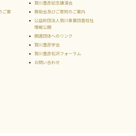
賀川豊彦記念講演会
のご案
賛助会及びご寄附のご案内
公益財団法人賀川事業団雲柱社
情報公開
関連団体へのリンク
賀川豊彦学会
賀川豊彦松沢フォーラム
お問い合わせ