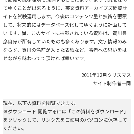
てゆくことが出来るように、英文資料アーカイブズ閲覧サ
イトを試験運用します。今後はコンテンツ量と技術を蓄積
して、将来的にはデータベース化してゆくように計画して
います。尚、このサイトに掲載されている資料は、賀川豊
彦自身が所有していたものも多くあります。文字情報のみ
ならず、賀川の名前が入った表紙など、著者への思いをは
せながら味わってて頂ければ幸いです。
2011年12月クリスマス
サイト制作者一同
現在、以下の資料を閲覧できます。
※ダウンロード 閲覧するには「この資料をダウンロード」
をクリックして、リンク先をご使用のパソコンに保存して
ください。