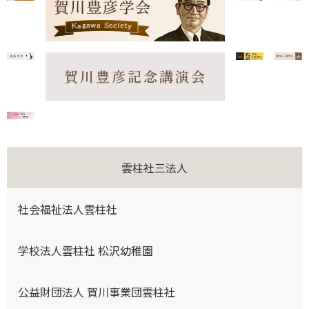
賀川豊彦記念講演会
雲柱社三法人
社会福祉法人雲柱社
学校法人雲柱社 松沢幼稚園
公益財団法人 賀川事業団雲柱社