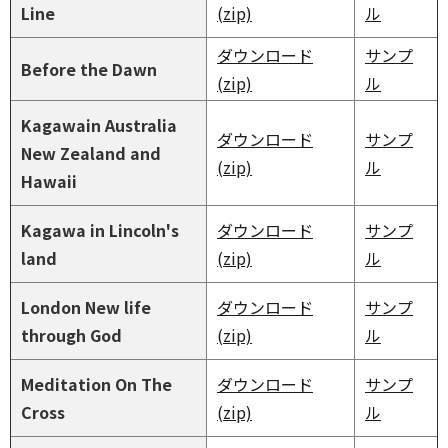
Line
(zip)
ル
ダウンロード
サンプ
Before the Dawn
(zip)
ル
Kagawain Australia
ダウンロード
サンプ
New Zealand and
(zip)
ル
Hawaii
Kagawa in Lincoln's
ダウンロード
サンプ
land
(zip)
ル
London New life
ダウンロード
サンプ
through God
(zip)
ル
Meditation On The
ダウンロード
サンプ
Cross
(zip)
ル