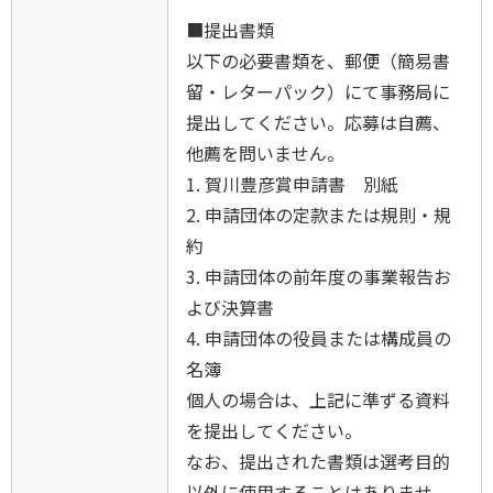
■提出書類
以下の必要書類を、郵便（簡易書
留・レターパック）にて事務局に
提出してください。応募は自薦、
他薦を問いません。
1. 賀川豊彦賞申請書 別紙
2. 申請団体の定款または規則・規
約
3. 申請団体の前年度の事業報告お
よび決算書
4. 申請団体の役員または構成員の
名簿
個人の場合は、上記に準ずる資料
を提出してください。
なお、提出された書類は選考目的
以外に使用することはありませ