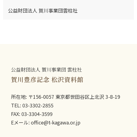
公益財団法人 賀川事業団雲柱社
公益財団法人 賀川事業団 雲柱社
賀川豊彦記念 松沢資料館
所在地: 〒156-0057 東京都世田谷区上北沢 3-8-19
TEL: 03-3302-2855
FAX: 03-3304-3599
Eメール: office@t-kagawa.or.jp