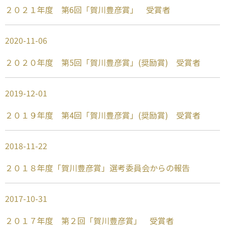
２０２１年度 第6回「賀川豊彦賞」 受賞者
2020-11-06
２０２０年度 第5回「賀川豊彦賞」(奨励賞) 受賞者
2019-12-01
２０１９年度 第4回「賀川豊彦賞」(奨励賞) 受賞者
2018-11-22
２０１８年度「賀川豊彦賞」選考委員会からの報告
2017-10-31
２０１７年度 第２回「賀川豊彦賞」 受賞者