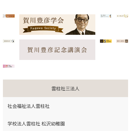
賀川豊彦記念講演会
雲柱社三法人
社会福祉法人雲柱社
学校法人雲柱社 松沢幼稚園