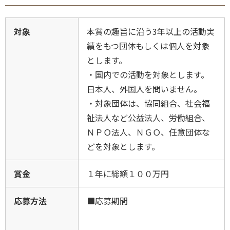
対象
本賞の趣旨に沿う3年以上の活動実
績をもつ団体もしくは個人を対象
とします。
・国内での活動を対象とします。
日本人、外国人を問いません。
・対象団体は、協同組合、社会福
祉法人など公益法人、労働組合、
ＮＰＯ法人、ＮＧＯ、任意団体な
どを対象とします。
賞金
１年に総額１００万円
応募方法
■応募期間