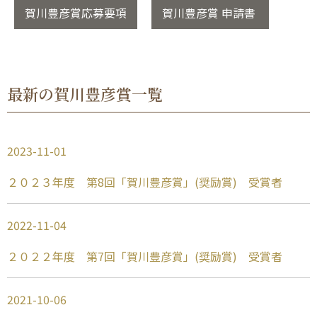
賀川豊彦賞応募要項
賀川豊彦賞 申請書
最新の賀川豊彦賞一覧
2023-11-01
２０２３年度 第8回「賀川豊彦賞」(奨励賞) 受賞者
2022-11-04
２０２２年度 第7回「賀川豊彦賞」(奨励賞) 受賞者
2021-10-06