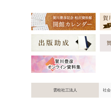
雲柱社三法人
社会