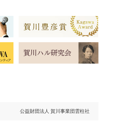
公益財団法人 賀川事業団雲柱社