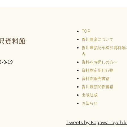
TOP
沢資料館
賀川豊彦について
賀川豊彦記念松沢資料館
内
-8-19
資料をお探しの方へ
資料館定期刊行物
資料館販売書籍
賀川豊彦関係書籍
出版助成
お知らせ
Tweets by KagawaToyohik