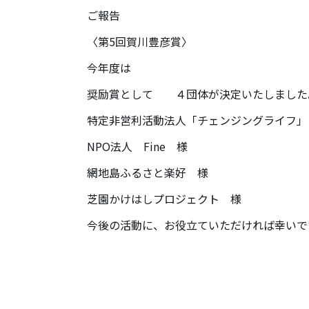
ご報告
〈第5回賀川豊彦賞〉
今年度は
奨励賞として ４団体が決定いたしました
特定非営利活動法人「チェンジングライフ」
NPO法人 Fine 様
網地島ふるさと楽好 様
芝園かけはしプロジェクト 様
今後の活動に、お役立ていただければ幸いで