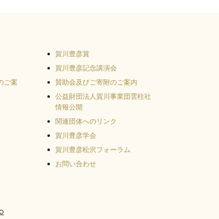
賀川豊彦賞
賀川豊彦記念講演会
のご案
賛助会及びご寄附のご案内
公益財団法人賀川事業団雲柱社
情報公開
関連団体へのリンク
賀川豊彦学会
賀川豊彦松沢フォーラム
お問い合わせ
o