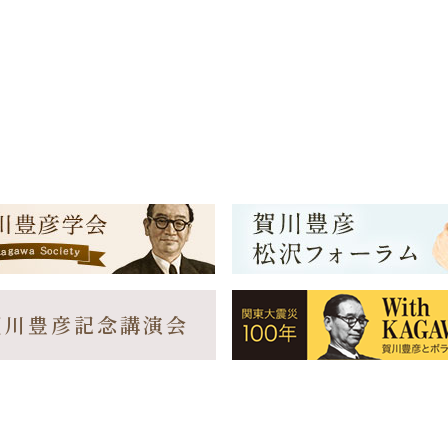
賀川豊彦記念講演会