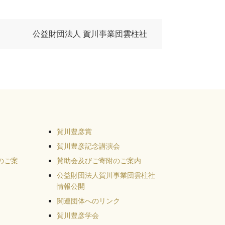
公益財団法人 賀川事業団雲柱社
賀川豊彦賞
賀川豊彦記念講演会
のご案
賛助会及びご寄附のご案内
公益財団法人賀川事業団雲柱社
情報公開
関連団体へのリンク
賀川豊彦学会