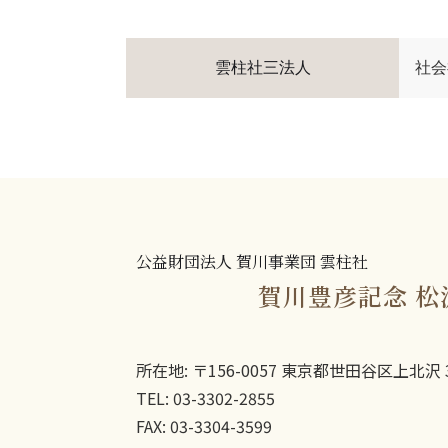
雲柱社三法人
社会
公益財団法人 賀川事業団 雲柱社
賀川豊彦記念 松
所在地: 〒156-0057 東京都世田谷区上北沢 3
TEL: 03-3302-2855
FAX: 03-3304-3599