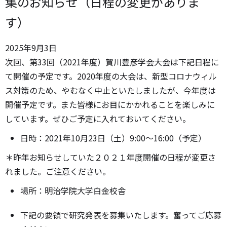
集のお知らせ（日程の変更がありま
す）
2025年
9月
3日
次回、第33回（2021年度）賀川豊彦学会大会は下記日程に
て開催の予定です。2020年度の大会は、新型コロナウィル
ス対策のため、やむなく中止といたしましたが、今年度は
開催予定です。また皆様にお目にかかれることを楽しみに
しています。ぜひご予定に入れておいてください。
日時：2021年10月23日（土）9:00〜16:00（予定）
＊昨年お知らせしていた２０２１年度開催の日程が変更さ
れました。ご注意ください。
場所：明治学院大学白金校舎
下記の要領で研究発表を募集いたします。奮ってご応募