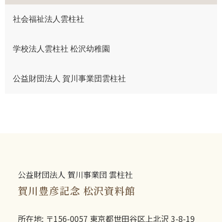
社会福祉法人雲柱社
学校法人雲柱社 松沢幼稚園
公益財団法人 賀川事業団雲柱社
公益財団法人 賀川事業団 雲柱社
賀川豊彦記念 松沢資料館
所在地: 〒156-0057 東京都世田谷区上北沢 3-8-19