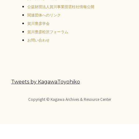
公益財団法人賀川事業団雲柱社情報公開
関連団体へのリンク
賀川豊彦学会
賀川豊彦松沢フォーラム
お問い合わせ
Tweets by KagawaToyohiko
Copyright © Kagawa Archives & Resource Center