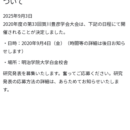
ついて
2025年
9月
3日
2020年度の第33回賀川豊彦学会大会は、下記の日程にて開
催されることが決定しました。
・日時：2020年9月4日（金）（時間等の詳細は後日お知ら
せします）
・場所：明治学院大学白金校舎
研究発表を募集いたします。奮ってご応募ください。研究
発表の応募方法の詳細は、あらためてお知らせいたしま
す。