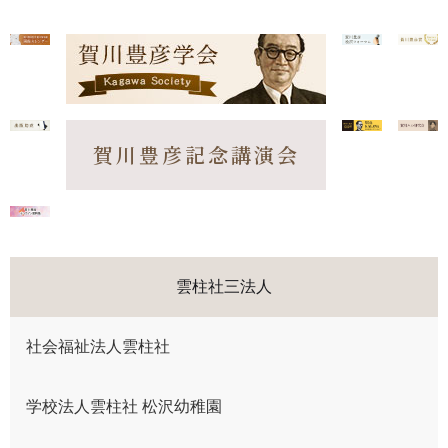
賀川豊彦記念講演会
雲柱社三法人
社会福祉法人雲柱社
学校法人雲柱社 松沢幼稚園