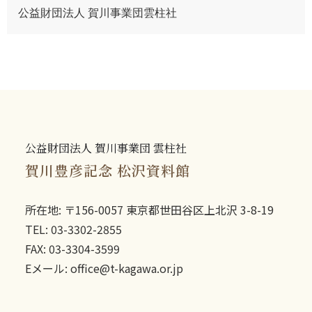
公益財団法人 賀川事業団雲柱社
公益財団法人 賀川事業団 雲柱社
賀川豊彦記念 松沢資料館
所在地: 〒156-0057 東京都世田谷区上北沢 3-8-19
TEL: 03-3302-2855
FAX: 03-3304-3599
Eメール: office@t-kagawa.or.jp