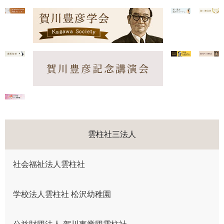
賀川豊彦記念講演会
雲柱社三法人
社会福祉法人雲柱社
学校法人雲柱社 松沢幼稚園