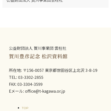
公益財団法人 賀川事業団雲柱社
公益財団法人 賀川事業団 雲柱社
賀川豊彦記念 松沢資料館
所在地: 〒156-0057 東京都世田谷区上北沢 3-8-19
TEL: 03-3302-2855
FAX: 03-3304-3599
Eメール: office@t-kagawa.or.jp
TOP