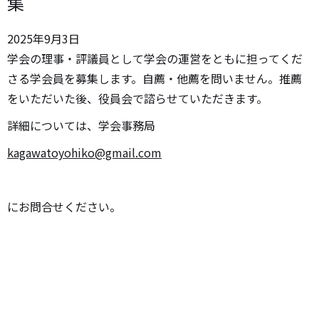
集
2025年
9月
3日
学会の理事・評議員として学会の運営をともに担ってくだ
さる学会員を募集します。自薦・他薦を問いません。推薦
をいただいた後、役員会で諮らせていただきます。
詳細については、学会事務局
kagawatoyohiko@gmail.com
にお問合せください。