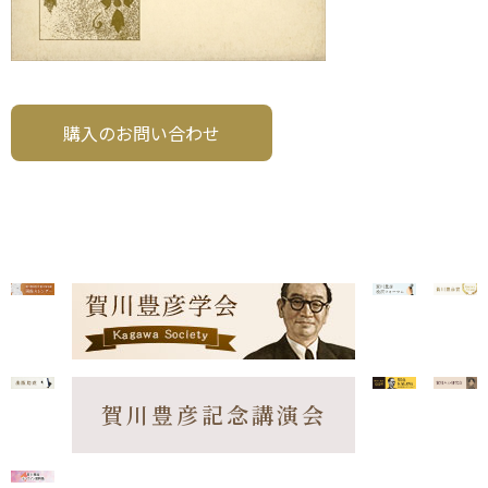
購入のお問い合わせ
賀川豊彦記念講演会