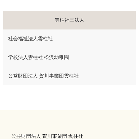
雲柱社三法人
社会福祉法人雲柱社
学校法人雲柱社 松沢幼稚園
公益財団法人 賀川事業団雲柱社
公益財団法人 賀川事業団 雲柱社