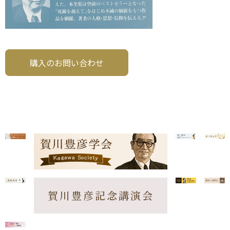
購入のお問い合わせ
賀川豊彦記念講演会