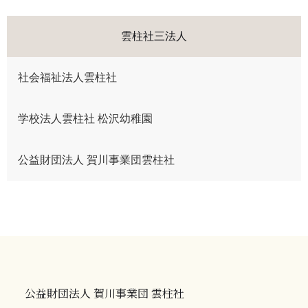
雲柱社三法人
社会福祉法人雲柱社
学校法人雲柱社 松沢幼稚園
公益財団法人 賀川事業団雲柱社
公益財団法人 賀川事業団 雲柱社