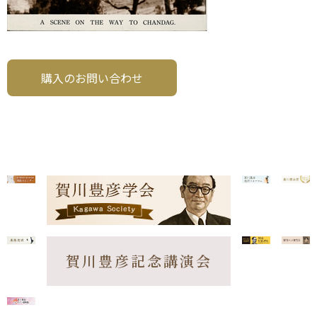
購入のお問い合わせ
賀川豊彦記念講演会