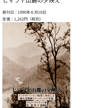
発刊日：
1990年６月10日
定価：
1,262
円（税別）