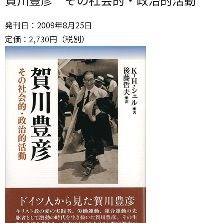
発刊日：
2009年8月25日
定価：
2,730
円（税別）