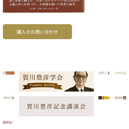
購入のお問い合わせ
賀川豊彦記念講演会