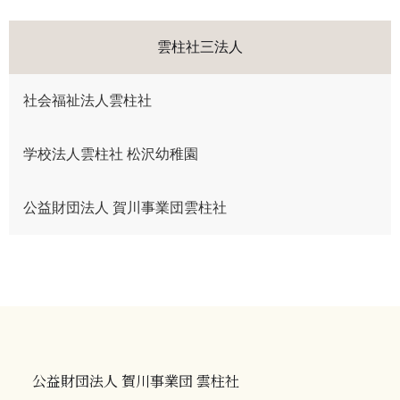
雲柱社三法人
社会福祉法人雲柱社
学校法人雲柱社 松沢幼稚園
公益財団法人 賀川事業団雲柱社
公益財団法人 賀川事業団 雲柱社