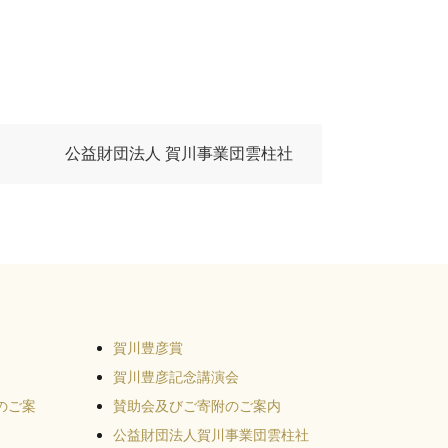
公益財団法人 賀川事業団雲柱社
賀川豊彦賞
賀川豊彦記念講演会
のご案
賛助会及びご寄附のご案内
公益財団法人賀川事業団雲柱社