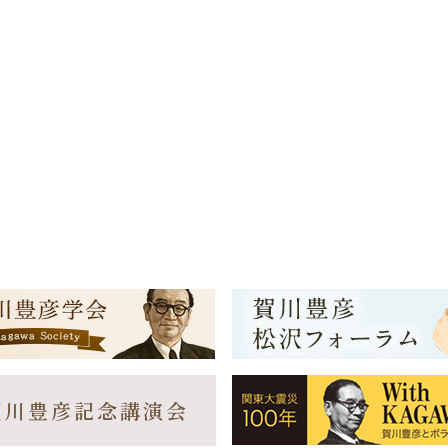
賀川豊彦記念講演会