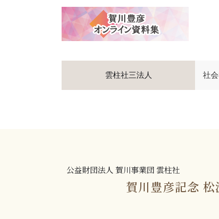
雲柱社三法人
社会
公益財団法人 賀川事業団 雲柱社
賀川豊彦記念 松