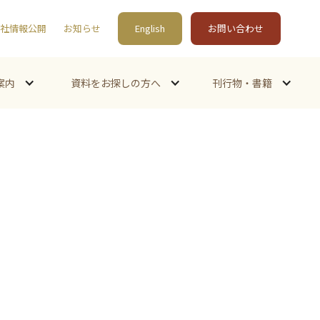
社情報公開
お知らせ
English
お問い合わせ
案内
資料をお探しの方へ
刊行物・書籍