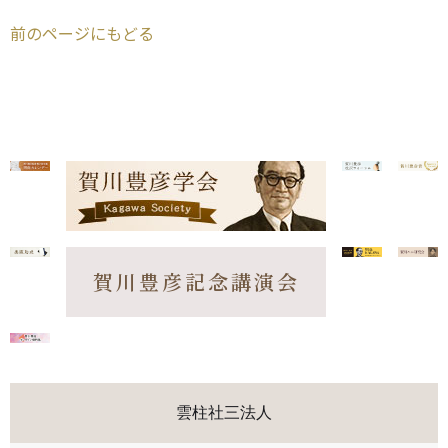
前のページにもどる
賀川豊彦記念講演会
雲柱社三法人