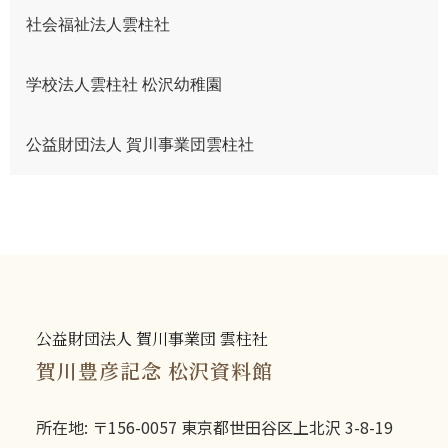
社会福祉法人雲柱社
学校法人雲柱社 松沢幼稚園
公益財団法人 賀川事業団雲柱社
公益財団法人 賀川事業団 雲柱社
賀川豊彦記念 松沢資料館
所在地: 〒156-0057 東京都世田谷区上北沢 3-8-19