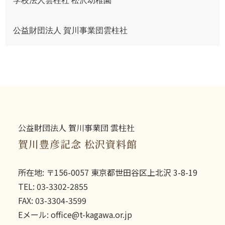
学校法人雲柱社 松沢幼稚園
公益財団法人 賀川事業団雲柱社
公益財団法人 賀川事業団 雲柱社
賀川豊彦記念 松沢資料館
所在地: 〒156-0057 東京都世田谷区上北沢 3-8-19
TEL: 03-3302-2855
FAX: 03-3304-3599
Eメール: office@t-kagawa.or.jp