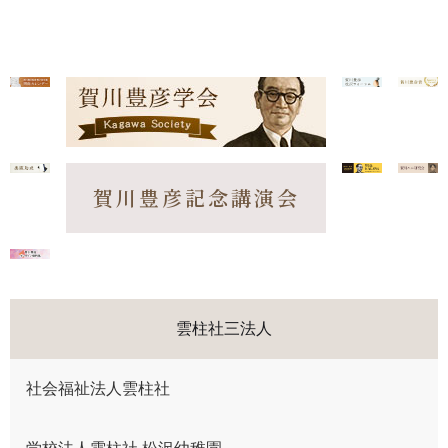
賀川豊彦記念講演会
雲柱社三法人
社会福祉法人雲柱社