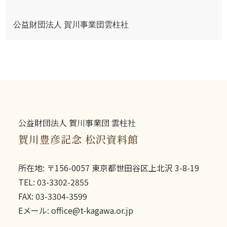
公益財団法人 賀川事業団雲柱社
公益財団法人 賀川事業団 雲柱社
賀川豊彦記念 松沢資料館
所在地: 〒156-0057 東京都世田谷区上北沢 3-8-19
TEL: 03-3302-2855
FAX: 03-3304-3599
Eメール: office@t-kagawa.or.jp