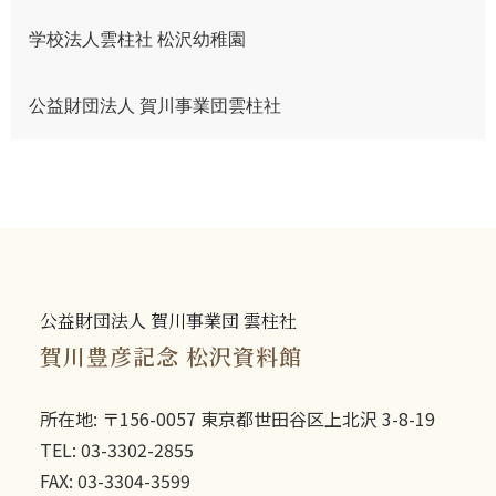
学校法人雲柱社 松沢幼稚園
公益財団法人 賀川事業団雲柱社
公益財団法人 賀川事業団 雲柱社
賀川豊彦記念 松沢資料館
所在地: 〒156-0057 東京都世田谷区上北沢 3-8-19
TEL: 03-3302-2855
FAX: 03-3304-3599