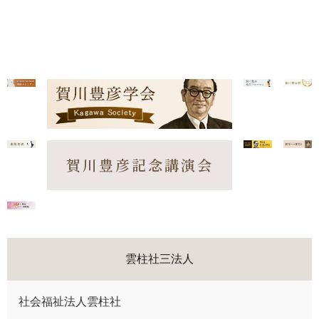
賀川豊彦記念講演会
雲柱社三法人
社会福祉法人雲柱社