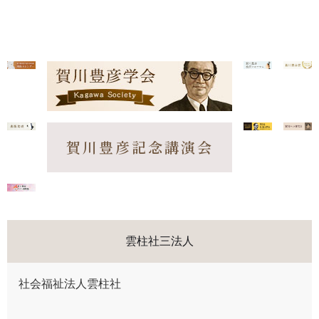
賀川豊彦記念講演会
雲柱社三法人
社会福祉法人雲柱社