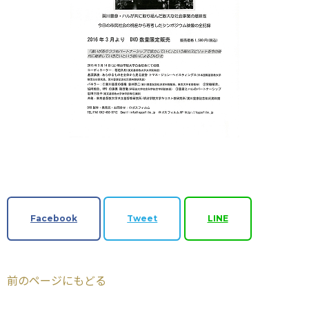
Facebook
Tweet
LINE
前のページにもどる