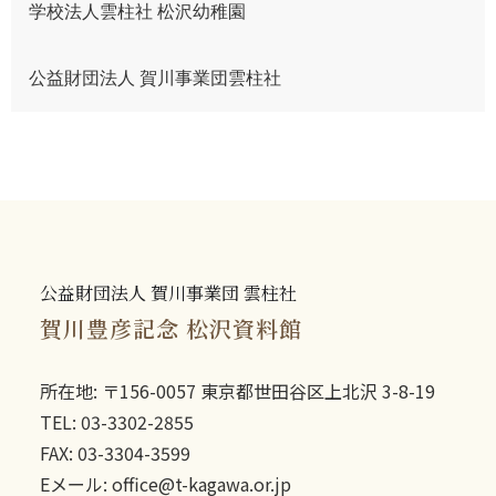
学校法人雲柱社 松沢幼稚園
公益財団法人 賀川事業団雲柱社
公益財団法人 賀川事業団 雲柱社
賀川豊彦記念 松沢資料館
所在地: 〒156-0057 東京都世田谷区上北沢 3-8-19
TEL: 03-3302-2855
FAX: 03-3304-3599
Eメール: office@t-kagawa.or.jp