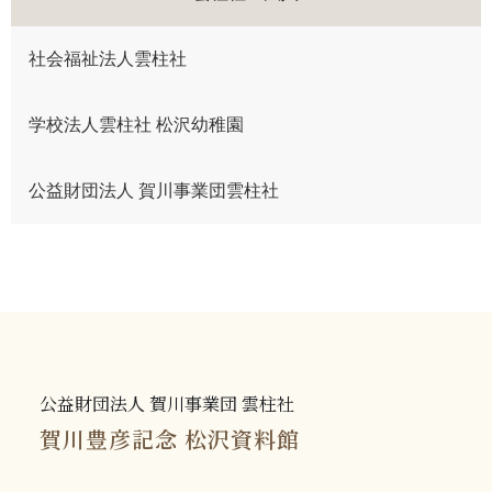
社会福祉法人雲柱社
学校法人雲柱社 松沢幼稚園
公益財団法人 賀川事業団雲柱社
公益財団法人 賀川事業団 雲柱社
賀川豊彦記念 松沢資料館