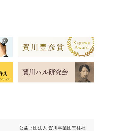
公益財団法人 賀川事業団雲柱社