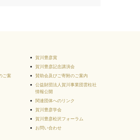
賀川豊彦賞
賀川豊彦記念講演会
のご案
賛助会及びご寄附のご案内
公益財団法人賀川事業団雲柱社
情報公開
関連団体へのリンク
賀川豊彦学会
賀川豊彦松沢フォーラム
お問い合わせ