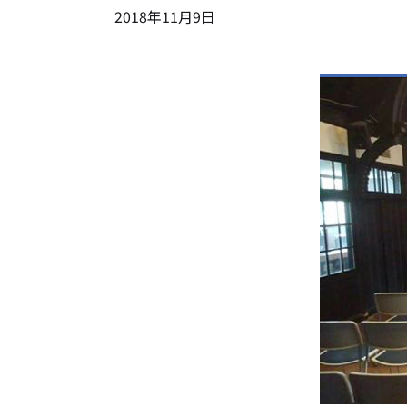
2018
年
11
月
9
日