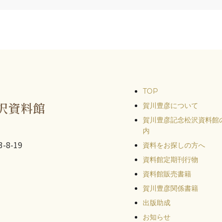
TOP
沢資料館
賀川豊彦について
賀川豊彦記念松沢資料館
内
-8-19
資料をお探しの方へ
資料館定期刊行物
資料館販売書籍
賀川豊彦関係書籍
出版助成
お知らせ