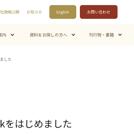
社情報公開
お知らせ
English
お問い合わせ
案内
資料をお探しの方へ
刊行物・書籍
めました
okをはじめました