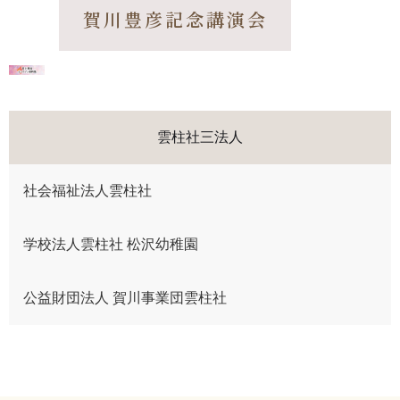
賀川豊彦記念講演会
雲柱社三法人
社会福祉法人雲柱社
学校法人雲柱社 松沢幼稚園
公益財団法人 賀川事業団雲柱社