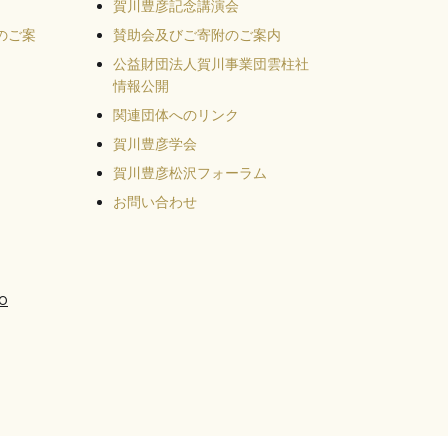
賀川豊彦記念講演会
のご案
賛助会及びご寄附のご案内
公益財団法人賀川事業団雲柱社
情報公開
関連団体へのリンク
賀川豊彦学会
賀川豊彦松沢フォーラム
お問い合わせ
o