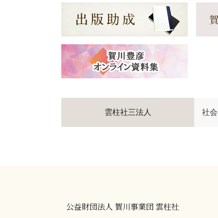
雲柱社三法人
社会
公益財団法人 賀川事業団 雲柱社