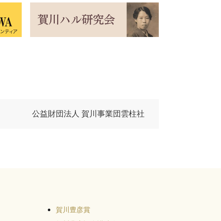
公益財団法人 賀川事業団雲柱社
賀川豊彦賞