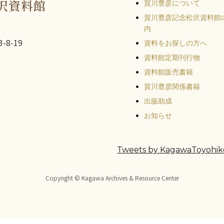
沢資料館
賀川豊彦について
賀川豊彦記念松沢資料館
内
-8-19
資料をお探しの方へ
資料館定期刊行物
資料館販売書籍
賀川豊彦関係書籍
出版助成
お知らせ
Tweets by KagawaToyohik
Copyright © Kagawa Archives & Resource Center