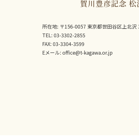
賀川豊彦記念 松
所在地: 〒156-0057 東京都世田谷区上北沢 3
TEL: 03-3302-2855
FAX: 03-3304-3599
Eメール: office@t-kagawa.or.jp