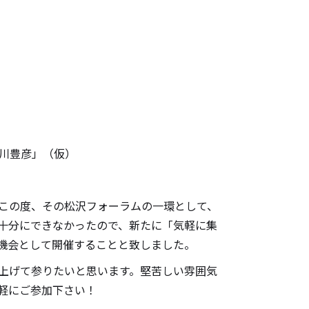
川豊彦」（仮）
この度、その松沢フォーラムの一環として、
が十分にできなかったので、新たに「気軽に集
機会として開催することと致しました。
上げて参りたいと思います。堅苦しい雰囲気
軽にご参加下さい！