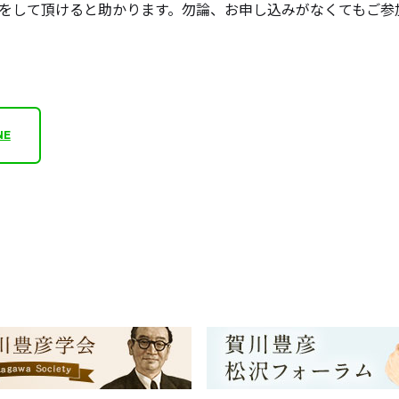
て頂けると助かります。勿論、お申し込みがなくてもご参加頂けます。
NE