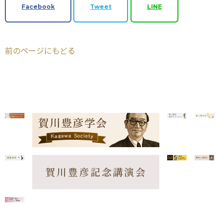
Facebook
Tweet
LINE
前のページにもどる
賀川豊彦記念講演会