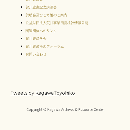
賀川豊彦記念講演会
賛助会及びご寄附のご案内
公益財団法人賀川事業団雲柱社情報公開
関連団体へのリンク
賀川豊彦学会
賀川豊彦松沢フォーラム
お問い合わせ
Tweets by KagawaToyohiko
Copyright © Kagawa Archives & Resource Center