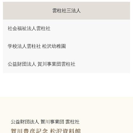
雲柱社三法人
社会福祉法人雲柱社
学校法人雲柱社 松沢幼稚園
公益財団法人 賀川事業団雲柱社
公益財団法人 賀川事業団 雲柱社
賀川豊彦記念 松沢資料館