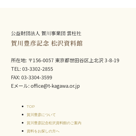
公益財団法人 賀川事業団 雲柱社
賀川豊彦記念 松沢資料館
所在地: 〒156-0057 東京都世田谷区上北沢 3-8-19
TEL: 03-3302-2855
FAX: 03-3304-3599
Eメール: office@t-kagawa.or.jp
TOP
賀川豊彦について
賀川豊彦記念松沢資料館のご案内
資料をお探しの方へ