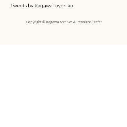
Tweets by KagawaToyohiko
Copyright © Kagawa Archives & Resource Center