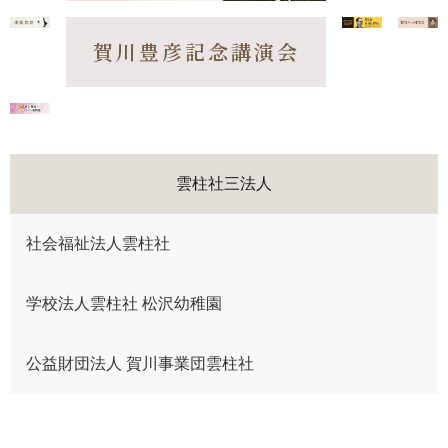
賀川豊彦記念講演会
雲柱社三法人
社会福祉法人雲柱社
学校法人雲柱社 松沢幼稚園
公益財団法人 賀川事業団雲柱社