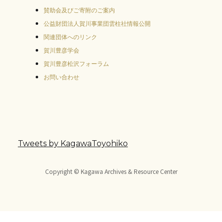
賛助会及びご寄附のご案内
公益財団法人賀川事業団雲柱社情報公開
関連団体へのリンク
賀川豊彦学会
賀川豊彦松沢フォーラム
お問い合わせ
Tweets by KagawaToyohiko
Copyright © Kagawa Archives & Resource Center