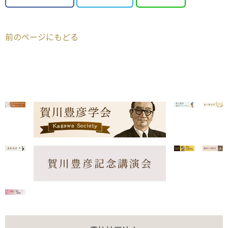
前のページにもどる
賀川豊彦記念講演会