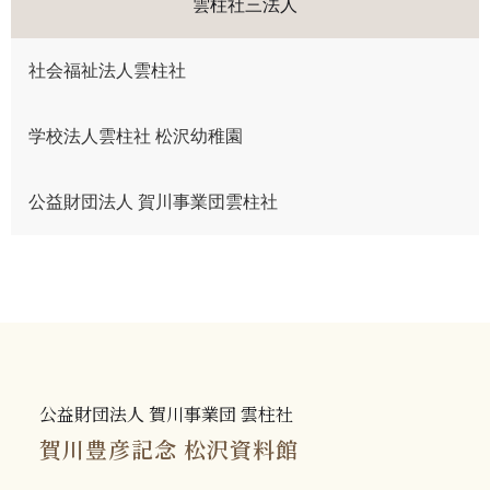
雲柱社三法人
社会福祉法人雲柱社
学校法人雲柱社 松沢幼稚園
公益財団法人 賀川事業団雲柱社
公益財団法人 賀川事業団 雲柱社
賀川豊彦記念 松沢資料館