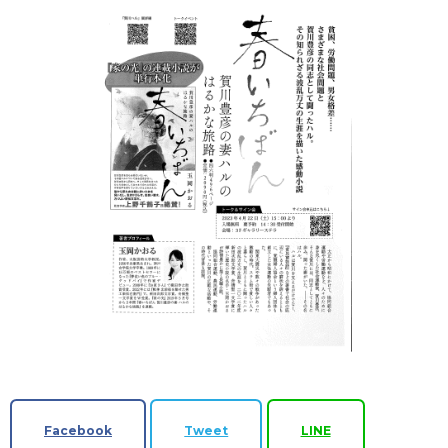
Facebook
Tweet
LINE