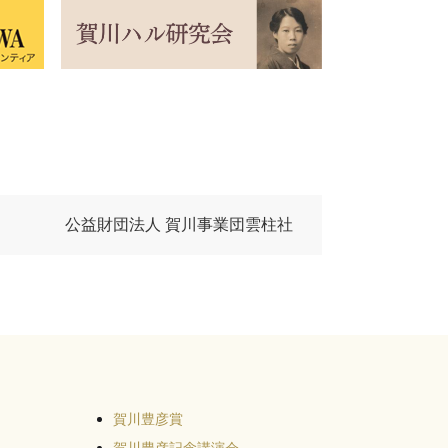
公益財団法人 賀川事業団雲柱社
賀川豊彦賞