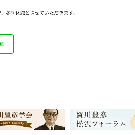
木)まで、冬季休館とさせていただきます。
NE