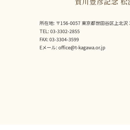
賀川豊彦記念 松
所在地: 〒156-0057 東京都世田谷区上北沢 3
TEL: 03-3302-2855
FAX: 03-3304-3599
Eメール: office@t-kagawa.or.jp