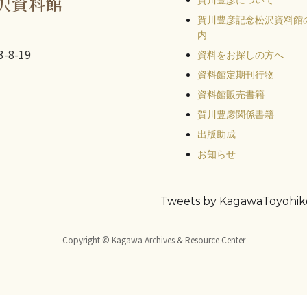
沢資料館
賀川豊彦について
賀川豊彦記念松沢資料館
内
-8-19
資料をお探しの方へ
資料館定期刊行物
資料館販売書籍
賀川豊彦関係書籍
出版助成
お知らせ
Tweets by KagawaToyohik
Copyright © Kagawa Archives & Resource Center