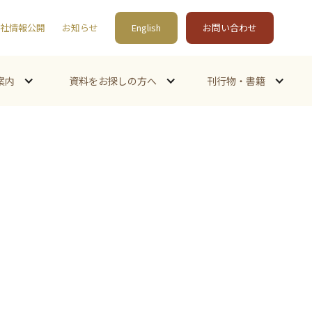
社情報公開
お知らせ
English
お問い合わせ
案内
資料をお探しの方へ
刊行物・書籍