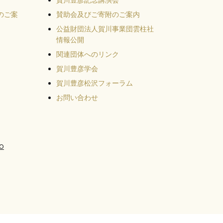
賀川豊彦記念講演会
のご案
賛助会及びご寄附のご案内
公益財団法人賀川事業団雲柱社
情報公開
関連団体へのリンク
賀川豊彦学会
賀川豊彦松沢フォーラム
お問い合わせ
o