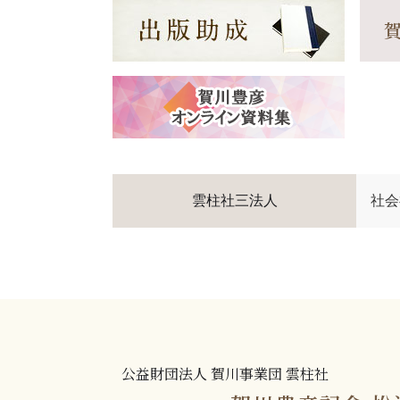
雲柱社三法人
社会
公益財団法人 賀川事業団 雲柱社