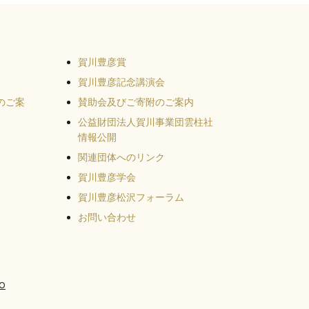
賀川豊彦賞
賀川豊彦記念講演会
のご案
賛助会及びご寄附のご案内
公益財団法人賀川事業団雲柱社
情報公開
関連団体へのリンク
賀川豊彦学会
賀川豊彦松沢フォーラム
お問い合わせ
o