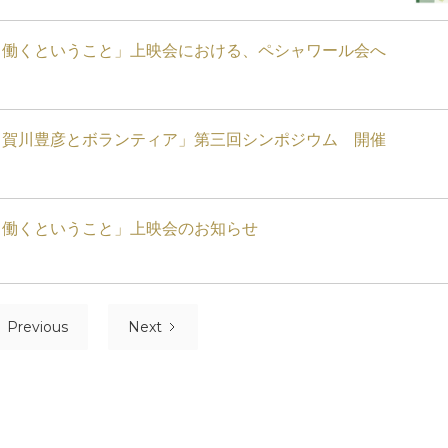
・働くということ」上映会における、ペシャワール会へ
 賀川豊彦とボランティア」第三回シンポジウム 開催
・働くということ」上映会のお知らせ
Previous
Next