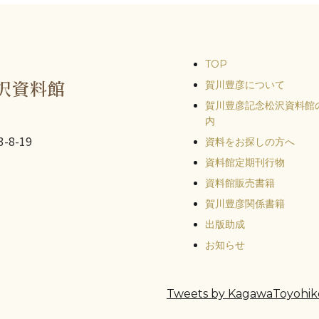
TOP
沢資料館
賀川豊彦について
賀川豊彦記念松沢資料館
内
-8-19
資料をお探しの方へ
資料館定期刊行物
資料館販売書籍
賀川豊彦関係書籍
出版助成
お知らせ
Tweets by KagawaToyohik