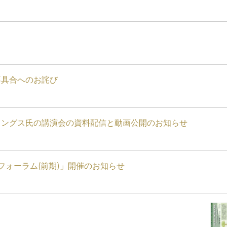
不具合へのお詫び
ィングス氏の講演会の資料配信と動画公開のお知らせ
フォーラム(前期)」開催のお知らせ