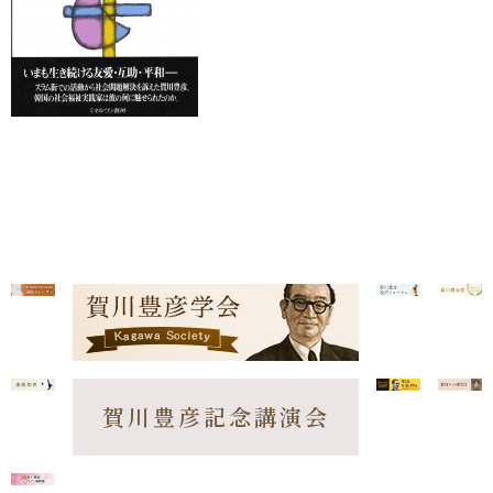
賀川豊彦記念講演会