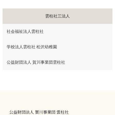
雲柱社三法人
社会福祉法人雲柱社
学校法人雲柱社 松沢幼稚園
公益財団法人 賀川事業団雲柱社
公益財団法人 賀川事業団 雲柱社